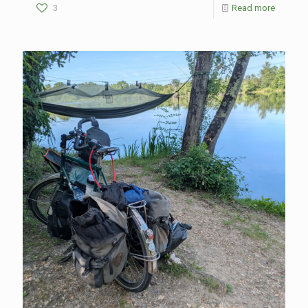
3
Read more