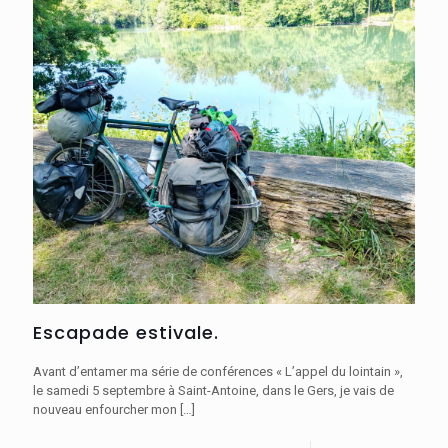
Escapade estivale.
Avant d’entamer ma série de conférences « L’appel du lointain »,
le samedi 5 septembre à Saint-Antoine, dans le Gers, je vais de
nouveau enfourcher mon
[…]