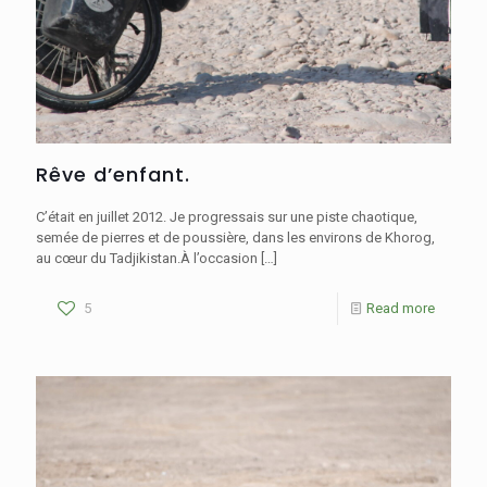
Rêve d’enfant.
C’était en juillet 2012. Je progressais sur une piste chaotique,
semée de pierres et de poussière, dans les environs de Khorog,
au cœur du Tadjikistan.À l’occasion
[…]
5
Read more