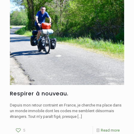
Respirer à nouveau.
Depuis mon retour contraint en France, je cherche ma place dans
un monde immobile dont les codes me semblent désormais
étrangers. Tout m’y paraît figé, presque
[…]
5
Read more