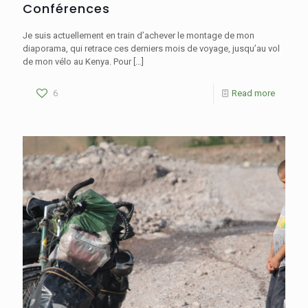
Conférences
Je suis actuellement en train d’achever le montage de mon
diaporama, qui retrace ces derniers mois de voyage, jusqu’au vol
de mon vélo au Kenya. Pour
[…]
6
Read more