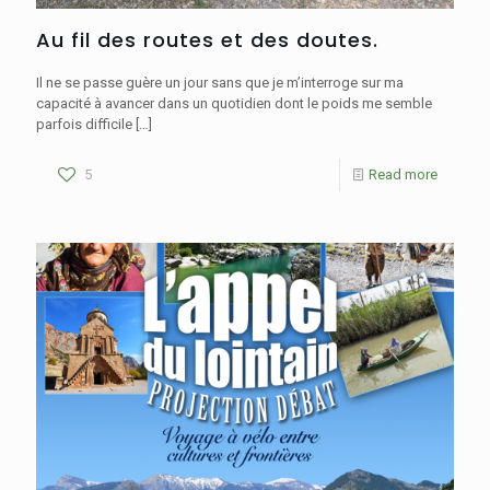
Au fil des routes et des doutes.
Il ne se passe guère un jour sans que je m’interroge sur ma
capacité à avancer dans un quotidien dont le poids me semble
parfois difficile
[…]
5
Read more