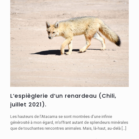
L’espièglerie d’un renardeau (Chili,
juillet 2021).
Les hauteurs de l’Atacama se sont montrées d’une infinie
générosité à mon égard, m’offrant autant de splendeurs minérales
que de touchantes rencontres animales. Mais, là-haut, au-delà
[…]