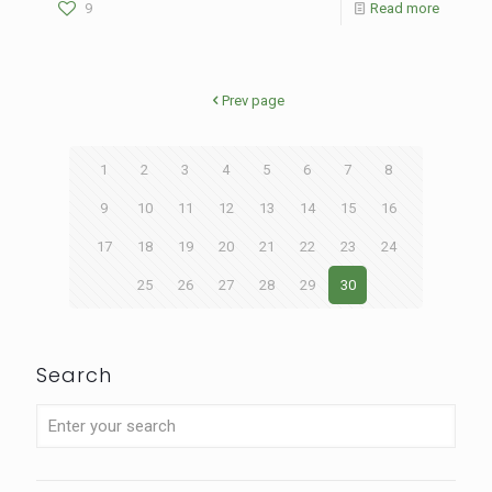
9
Read more
Prev page
1
2
3
4
5
6
7
8
9
10
11
12
13
14
15
16
17
18
19
20
21
22
23
24
25
26
27
28
29
30
Search