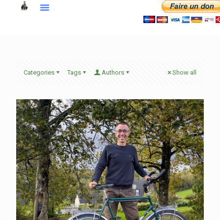
Categories
Tags
Authors
Show all