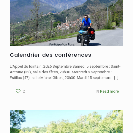
Calendrier des conférences.
L’Appel du lointain. 2026 Septembre Samedi 5 septembre : Saint-
Antoine (32), salle des fêtes, 20h30. Mercredi 9 Septembre :
Estillac (47), salle Michel Gibert, 20h30. Mardi 15 septembre :
[…]
2
Read more